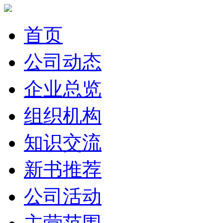
首页
公司动态
企业总览
组织机构
知识交流
新书推荐
公司活动