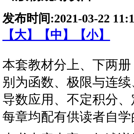
发布时间:
2021-03-22 11:
【大】
【中】
【小】
本套教材分上、下两册
别为函数、极限与连续
导数应用、不定积分、
每章均配有供读者自学