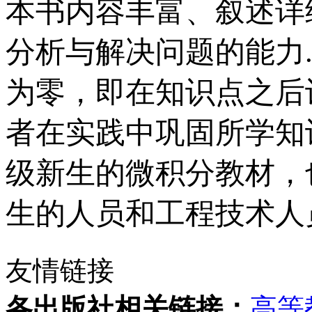
本书内容丰富、叙述详
分析与解决问题的能力
为零，即在知识点之后
者在实践中巩固所学知
级新生的微积分教材，
生的人员和工程技术人
友情链接
各出版社相关链接：
高等