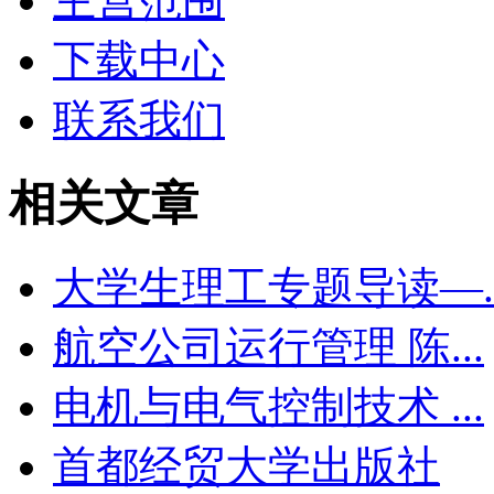
主营范围
下载中心
联系我们
相关文章
大学生理工专题导读—..
航空公司运行管理 陈...
电机与电气控制技术 ...
首都经贸大学出版社