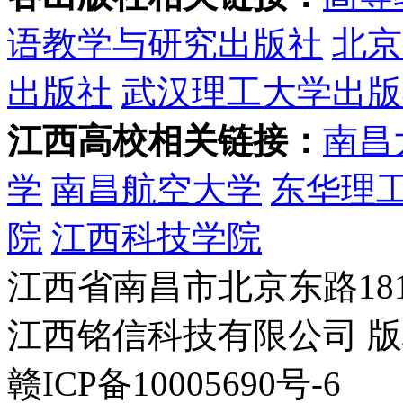
语教学与研究出版社
北京
出版社
武汉理工大学出版
江西高校相关链接：
南昌
学
南昌航空大学
东华理
院
江西科技学院
江西省南昌市北京东路181
江西铭信科技有限公司 
赣ICP备10005690号-6