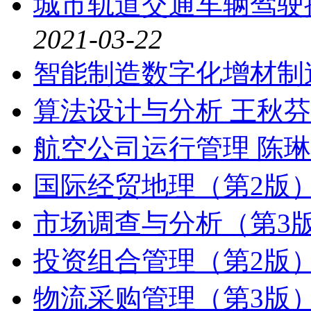
城市轨道交通车辆驾驶
2021-03-22
智能制造数字化增材制
算法设计与分析 王秋芬
航空公司运行管理 陈琳
国际经贸地理（第2版）
市场调查与分析（第3版
投资组合管理（第2版）
物流采购管理（第3版）