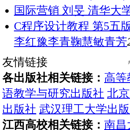
国际营销 刘旻 清华大
C程序设计教程 第5五
李红豫李青鞠慧敏青芳
友情链接
各出版社相关链接：
高等
语教学与研究出版社
北京
出版社
武汉理工大学出版
江西高校相关链接：
南昌