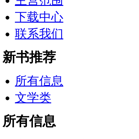
主营范围
下载中心
联系我们
新书推荐
所有信息
文学类
所有信息