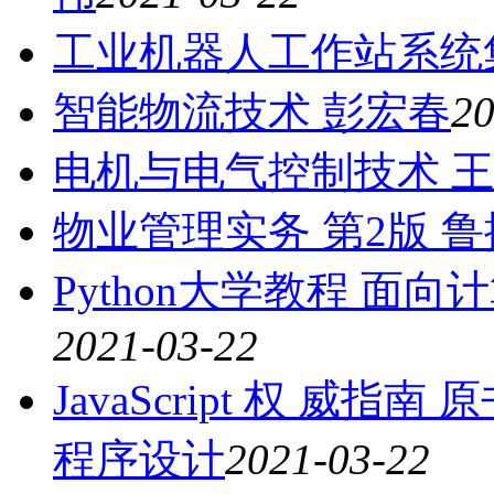
工业机器人工作站系统集
智能物流技术 彭宏春
20
电机与电气控制技术 
物业管理实务 第2版 鲁
Python大学教程 面
2021-03-22
JavaScript 权 威指
程序设计
2021-03-22