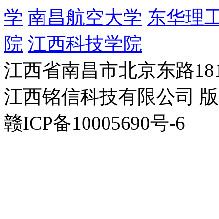
学
南昌航空大学
东华理
院
江西科技学院
江西省南昌市北京东路181
江西铭信科技有限公司 
赣ICP备10005690号-6