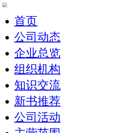
首页
公司动态
企业总览
组织机构
知识交流
新书推荐
公司活动